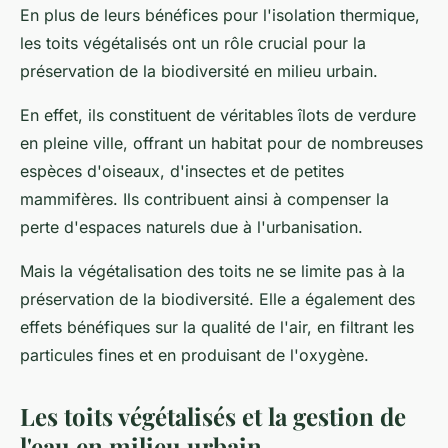
En plus de leurs bénéfices pour l'isolation thermique,
les toits végétalisés ont un rôle crucial pour la
préservation de la biodiversité en milieu urbain.
En effet, ils constituent de véritables îlots de verdure
en pleine ville, offrant un habitat pour de nombreuses
espèces d'oiseaux, d'insectes et de petites
mammifères. Ils contribuent ainsi à compenser la
perte d'espaces naturels due à l'urbanisation.
Mais la végétalisation des toits ne se limite pas à la
préservation de la biodiversité. Elle a également des
effets bénéfiques sur la qualité de l'air, en filtrant les
particules fines et en produisant de l'oxygène.
Les toits végétalisés et la gestion de
l'eau en milieu urbain