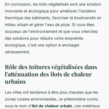
En conclusion, les toits végétalisés sont une solution
innovante et écologique pour améliorer l'isolation
thermique des bâtiments, favoriser la biodiversité en
milieu urbain et gérer l'eau de pluie. Si vous êtes
soucieux de l'environnement et que vous cherchez
des solutions pour réduire votre empreinte
écologique, c'est une option à envisager
sérieusement.
Rôle des toitures végétalisées dans
l'atténuation des îlots de chaleur
urbains
Les villes ont tendance à être plus chaudes que les
zones rurales environnantes, un phénomène connu
sous le nom d'
îlot de chaleur urbain
. Les matériaux