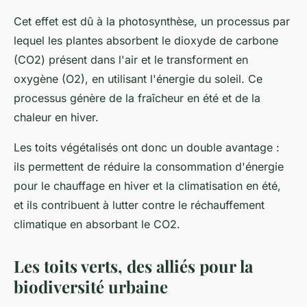
Cet effet est dû à la photosynthèse, un processus par
lequel les plantes absorbent le dioxyde de carbone
(CO2) présent dans l'air et le transforment en
oxygène (O2), en utilisant l'énergie du soleil. Ce
processus génère de la fraîcheur en été et de la
chaleur en hiver.
Les toits végétalisés ont donc un double avantage :
ils permettent de réduire la consommation d'énergie
pour le chauffage en hiver et la climatisation en été,
et ils contribuent à lutter contre le réchauffement
climatique en absorbant le CO2.
Les toits verts, des alliés pour la
biodiversité urbaine