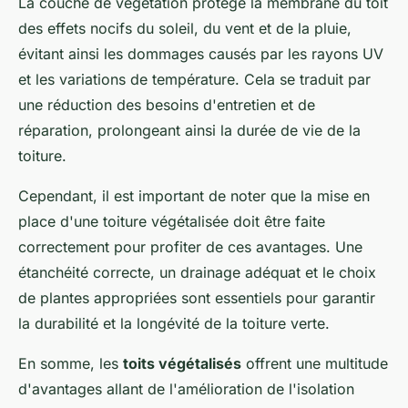
La couche de végétation protège la membrane du toit
des effets nocifs du soleil, du vent et de la pluie,
évitant ainsi les dommages causés par les rayons UV
et les variations de température. Cela se traduit par
une réduction des besoins d'entretien et de
réparation, prolongeant ainsi la durée de vie de la
toiture.
Cependant, il est important de noter que la mise en
place d'une toiture végétalisée doit être faite
correctement pour profiter de ces avantages. Une
étanchéité correcte, un drainage adéquat et le choix
de plantes appropriées sont essentiels pour garantir
la durabilité et la longévité de la toiture verte.
En somme, les
toits végétalisés
offrent une multitude
d'avantages allant de l'amélioration de l'isolation