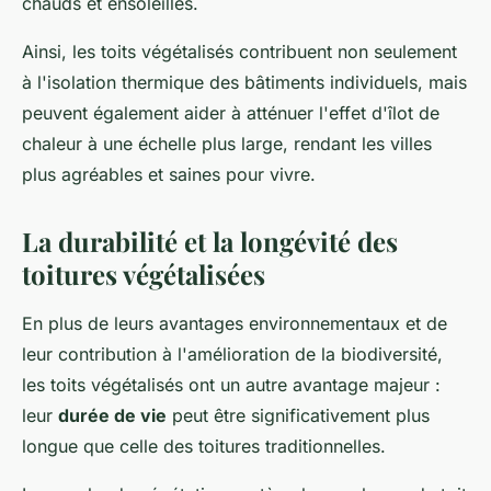
chauds et ensoleillés.
Ainsi, les toits végétalisés contribuent non seulement
à l'isolation thermique des bâtiments individuels, mais
peuvent également aider à atténuer l'effet d'îlot de
chaleur à une échelle plus large, rendant les villes
plus agréables et saines pour vivre.
La durabilité et la longévité des
toitures végétalisées
En plus de leurs avantages environnementaux et de
leur contribution à l'amélioration de la biodiversité,
les toits végétalisés ont un autre avantage majeur :
leur
durée de vie
peut être significativement plus
longue que celle des toitures traditionnelles.