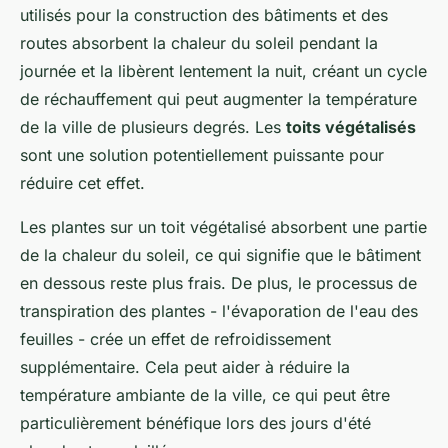
utilisés pour la construction des bâtiments et des
routes absorbent la chaleur du soleil pendant la
journée et la libèrent lentement la nuit, créant un cycle
de réchauffement qui peut augmenter la température
de la ville de plusieurs degrés. Les
toits végétalisés
sont une solution potentiellement puissante pour
réduire cet effet.
Les plantes sur un toit végétalisé absorbent une partie
de la chaleur du soleil, ce qui signifie que le bâtiment
en dessous reste plus frais. De plus, le processus de
transpiration des plantes - l'évaporation de l'eau des
feuilles - crée un effet de refroidissement
supplémentaire. Cela peut aider à réduire la
température ambiante de la ville, ce qui peut être
particulièrement bénéfique lors des jours d'été