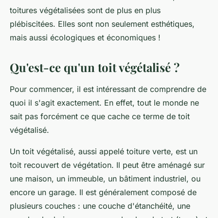
toitures végétalisées sont de plus en plus
plébiscitées. Elles sont non seulement esthétiques,
mais aussi écologiques et économiques !
Qu'est-ce qu'un toit végétalisé ?
Pour commencer, il est intéressant de comprendre de
quoi il s'agit exactement. En effet, tout le monde ne
sait pas forcément ce que cache ce terme de
toit
végétalisé
.
Un toit végétalisé, aussi appelé toiture verte, est un
toit recouvert de végétation. Il peut être aménagé sur
une maison, un immeuble, un bâtiment industriel, ou
encore un garage. Il est généralement composé de
plusieurs couches : une couche d'étanchéité, une