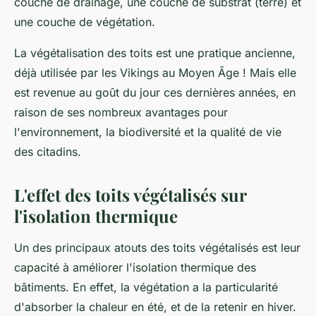
couche de drainage, une couche de substrat (terre) et
une couche de végétation.
La végétalisation des toits est une pratique ancienne,
déjà utilisée par les Vikings au Moyen Âge ! Mais elle
est revenue au goût du jour ces dernières années, en
raison de ses nombreux avantages pour
l'environnement, la biodiversité et la qualité de vie
des citadins.
L'effet des toits végétalisés sur
l'isolation thermique
Un des principaux atouts des toits végétalisés est leur
capacité à améliorer l'isolation thermique des
bâtiments. En effet, la végétation a la particularité
d'absorber la chaleur en été, et de la retenir en hiver.