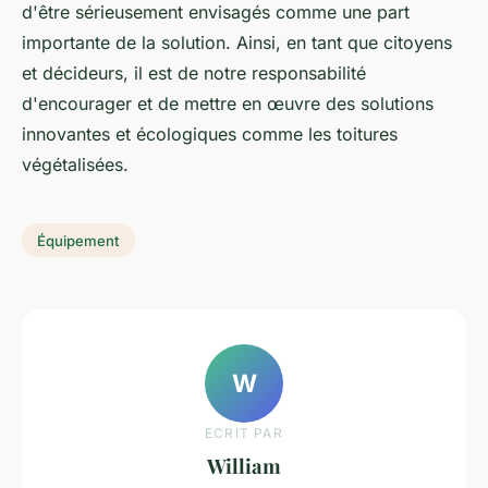
d'être sérieusement envisagés comme une part
importante de la solution. Ainsi, en tant que citoyens
et décideurs, il est de notre responsabilité
d'encourager et de mettre en œuvre des solutions
innovantes et écologiques comme les toitures
végétalisées.
Équipement
W
ECRIT PAR
William