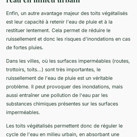
Enfin, un autre avantage majeur des toits végétalisés
est leur capacité à retenir l'eau de pluie et à la
restituer lentement. Cela permet de réduire le
ruissellement et donc les risques d'inondations en cas
de fortes pluies.
Dans les villes, où les surfaces imperméables (routes,
trottoirs, toits...) sont très importantes, le
ruissellement de l'eau de pluie est un véritable
problème. Il peut provoquer des inondations, mais
aussi entraîner une pollution de l'eau par les
substances chimiques présentes sur les surfaces
imperméables.
Les toits végétalisés permettent donc de réguler le
cycle de l'eau en milieu urbain, en absorbant une