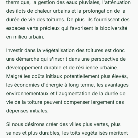
thermique, la gestion des eaux pluviales, l'atténuation
des îlots de chaleur urbains et la prolongation de la
durée de vie des toitures. De plus, ils fournissent des
espaces verts précieux qui favorisent la biodiversité
en milieu urbain.
Investir dans la végétalisation des toitures est donc
une démarche qui s'inscrit dans une perspective de
développement durable et de résilience urbaine.
Malgré les coûts initiaux potentiellement plus élevés,
les économies d'énergie à long terme, les avantages
environnementaux et l'augmentation de la durée de
vie de la toiture peuvent compenser largement ces
dépenses initiales.
Si nous désirons créer des villes plus vertes, plus
saines et plus durables, les toits végétalisés méritent