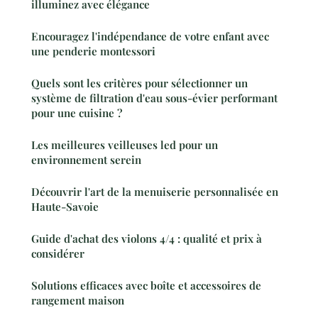
illuminez avec élégance
Encouragez l'indépendance de votre enfant avec
une penderie montessori
Quels sont les critères pour sélectionner un
système de filtration d'eau sous-évier performant
pour une cuisine ?
Les meilleures veilleuses led pour un
environnement serein
Découvrir l'art de la menuiserie personnalisée en
Haute-Savoie
Guide d'achat des violons 4/4 : qualité et prix à
considérer
Solutions efficaces avec boîte et accessoires de
rangement maison