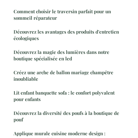
Comment choisir le traversin parfait pour un
sommeil réparateur
Découvrez les avantages des produits d'entretien
écologiques
Découvrez la magie des lumières dans notre
boutique spécialisée en led
Créez une arche de ballon mariage champêtre
inoubliable
Lit enfant banquette sofa : le confort polyvalent
pour enfants
Découvrez la diversité des poufs à la boutique de
pouf
Applique murale cuisine moderne design :