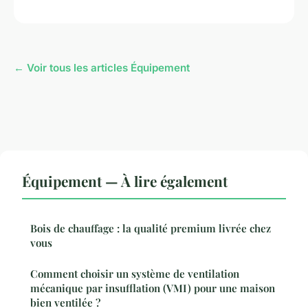
← Voir tous les articles Équipement
Équipement — À lire également
Bois de chauffage : la qualité premium livrée chez
vous
Comment choisir un système de ventilation
mécanique par insufflation (VMI) pour une maison
bien ventilée ?