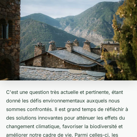
C'est une question très actuelle et pertinente, étant
donné les défis environnementaux auxquels nous
sommes confrontés. Il est grand temps de réfléchir à
des solutions innovantes pour atténuer les effets du
changement climatique, favoriser la biodiversité et
améliorer notre cadre de vie. Parmi celles-ci, les