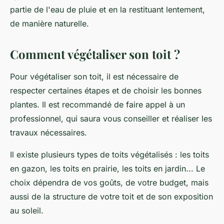
partie de l'eau de pluie et en la restituant lentement,
de manière naturelle.
Comment végétaliser son toit ?
Pour végétaliser son toit, il est nécessaire de
respecter certaines étapes et de choisir les bonnes
plantes. Il est recommandé de faire appel à un
professionnel, qui saura vous conseiller et réaliser les
travaux nécessaires.
Il existe plusieurs types de toits végétalisés : les toits
en gazon, les toits en prairie, les toits en jardin... Le
choix dépendra de vos goûts, de votre budget, mais
aussi de la structure de votre toit et de son exposition
au soleil.