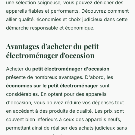
une sélection soigneuse, vous pouvez dénicher des
appareils fiables et performants. Découvrez comment
allier qualité, économies et choix judicieux dans cette
démarche responsable et économique.
Avantages d'acheter du petit
électroménager d'occasion
Acheter du
petit électroménager d'occasion
présente de nombreux avantages. D'abord, les
économies sur le petit électroménager
sont
considérables. En optant pour des appareils
d'occasion, vous pouvez réduire vos dépenses tout
en accédant à des produits de qualité. Les prix sont
souvent bien inférieurs à ceux des appareils neufs,
permettant ainsi de réaliser des achats judicieux sans