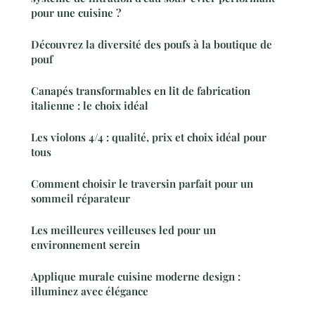
pour une cuisine ?
Découvrez la diversité des poufs à la boutique de
pouf
Canapés transformables en lit de fabrication
italienne : le choix idéal
Les violons 4/4 : qualité, prix et choix idéal pour
tous
Comment choisir le traversin parfait pour un
sommeil réparateur
Les meilleures veilleuses led pour un
environnement serein
Applique murale cuisine moderne design :
illuminez avec élégance