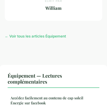
ECRIT PAR
William
← Voir tous les articles Équipement
Équipement — Lectures
complémentaires
Accédez facilement au contenu de cap soleil
Énergie sur facebook