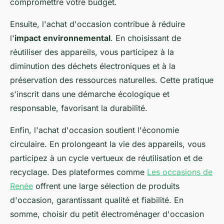
compromettre votre budget.
Ensuite, l'achat d'occasion contribue à réduire
l'
impact environnemental
. En choisissant de
réutiliser des appareils, vous participez à la
diminution des déchets électroniques et à la
préservation des ressources naturelles. Cette pratique
s'inscrit dans une démarche écologique et
responsable, favorisant la durabilité.
Enfin, l'achat d'occasion soutient l'économie
circulaire. En prolongeant la vie des appareils, vous
participez à un cycle vertueux de réutilisation et de
recyclage. Des plateformes comme
Les occasions de
Renée
offrent une large sélection de produits
d'occasion, garantissant qualité et fiabilité. En
somme, choisir du petit électroménager d'occasion